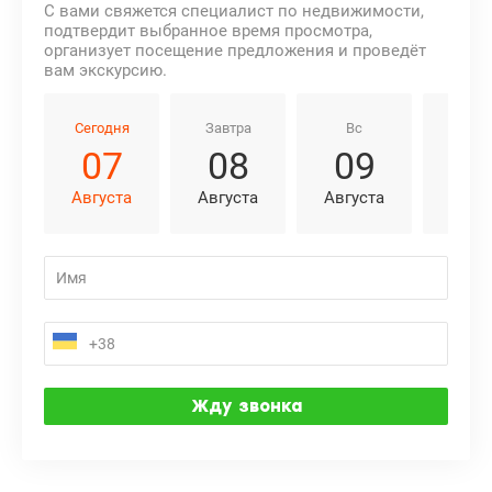
С вами свяжется специалист по недвижимости,
подтвердит выбранное время просмотра,
организует посещение предложения и проведёт
вам экскурсию.
Сегодня
Завтра
Вс
Пн
07
08
09
1
Августа
Августа
Августа
Авгу