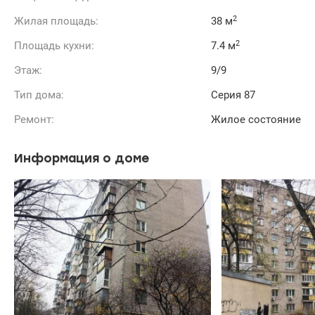
2
Жилая площадь:
38 м
2
Площадь кухни:
7.4 м
Этаж:
9/9
Тип дома:
Cерия 87
Ремонт:
Жилое состояние
Информация о доме