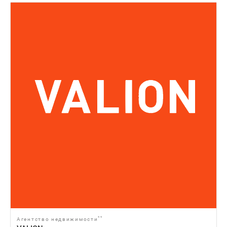
**
Агентство недвижимости