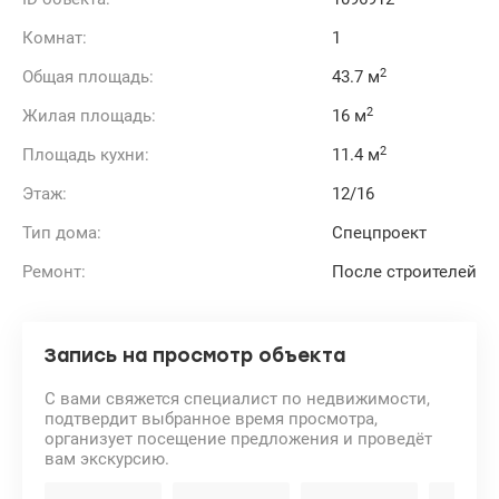
Комнат:
1
2
Общая площадь:
43.7 м
2
Жилая площадь:
16 м
2
Площадь кухни:
11.4 м
Этаж:
12/16
Тип дома:
Спецпроект
Ремонт:
После строителей
Запись на просмотр объекта
С вами свяжется специалист по недвижимости,
подтвердит выбранное время просмотра,
организует посещение предложения и проведёт
вам экскурсию.