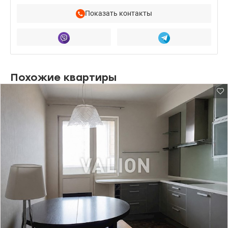
Показать контакты
Похожие квартиры