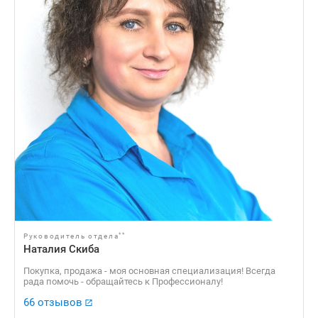
**
Руководитель отдела
Наталия Скиба
Покупка, продажа - моя основная специализация! Всегда
рада помочь - обращайтесь к Профессионалу!
66 отзывов