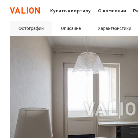
Купить квартиру
О компании
Р
Фотографии
Описание
Характеристики