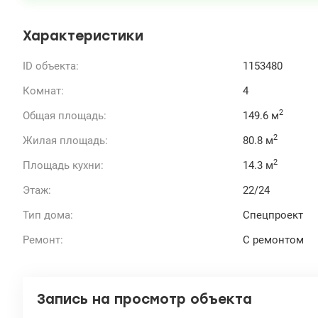
Характеристики
ID объекта:
1153480
Комнат:
4
2
Общая площадь:
149.6 м
2
Жилая площадь:
80.8 м
2
Площадь кухни:
14.3 м
Этаж:
22/24
Тип дома:
Спецпроект
Ремонт:
С ремонтом
Запись на просмотр объекта