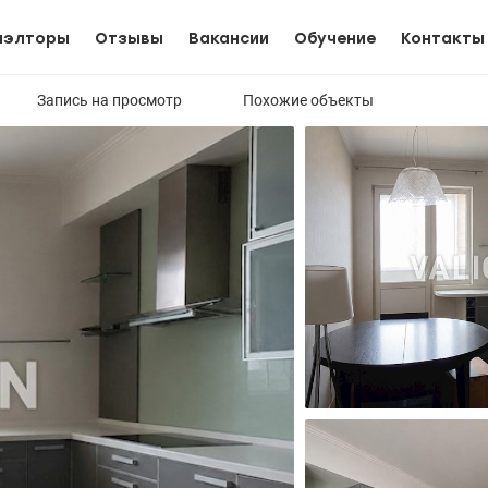
иэлторы
Отзывы
Вакансии
Обучение
Контакты
Запись на просмотр
Похожие объекты