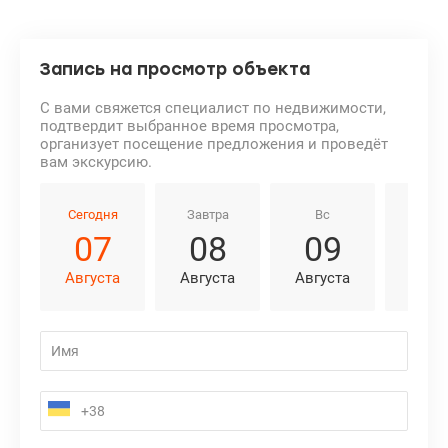
Запись на просмотр объекта
С вами свяжется специалист по недвижимости,
подтвердит выбранное время просмотра,
организует посещение предложения и проведёт
вам экскурсию.
Сегодня
Завтра
Вс
Пн
07
08
09
1
Августа
Августа
Августа
Авгу