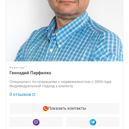
**
Риэлтор
Геннадий Парфилко
Специалист по операциям с недвижимостью с 2004 года.
Индивидуальный подход к клиенту.
0 отзывов
Показать контакты