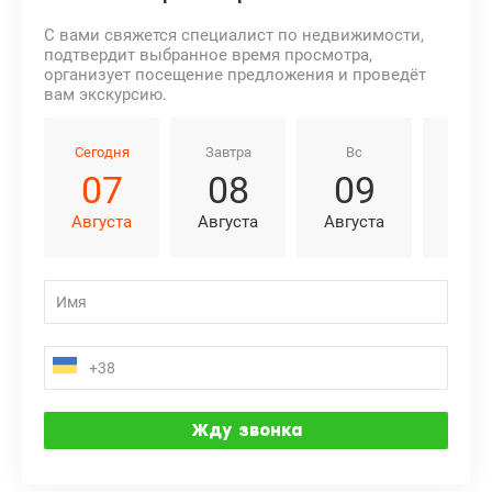
С вами свяжется специалист по недвижимости,
подтвердит выбранное время просмотра,
организует посещение предложения и проведёт
вам экскурсию.
Сегодня
Завтра
Вс
Пн
07
08
09
1
Августа
Августа
Августа
Авгу