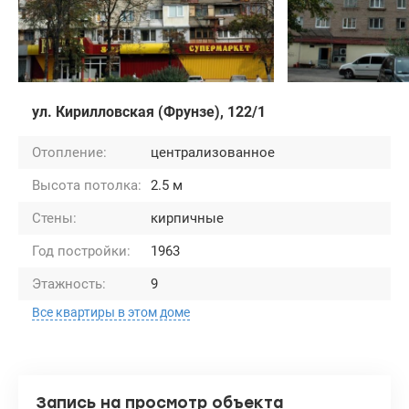
ул. Кирилловская (Фрунзе), 122/1
Отопление:
централизованное
Высота потолка:
2.5 м
Стены:
кирпичные
Год постройки:
1963
Этажность:
9
Все квартиры в этом доме
Запись на просмотр объекта