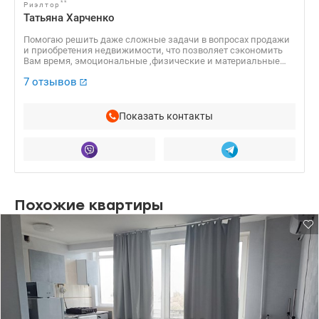
**
Риэлтор
Татьяна Харченко
Помогаю решить даже сложные задачи в вопросах продажи
и приобретения недвижимости, что позволяет сэкономить
Вам время, эмоциональные ,физические и материальные
ресурсы.
7 отзывов
Показать контакты
Похожие квартиры