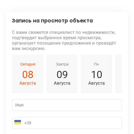
Запись на просмотр объекта
С вами свяжется специалист по недвижимости,
подтвердит выбранное время просмотра,
организует посещение предложения и проведёт
вам экскурсию.
Сегодня
Завтра
Пн
Вт
08
09
10
1
Августа
Августа
Августа
Авгу