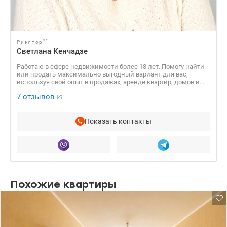
**
Риэлтор
Светлана Кенчадзе
Работаю в сфере недвижимости более 18 лет. Помогу найти
или продать максимально выгодный вариант для вас,
используя свой опыт в продажах, аренде квартир, домов и
коммерческой. недвижимости.
7 отзывов
Показать контакты
Похожие квартиры