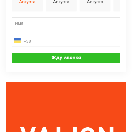
Августа
Августа
Августа
Авгу