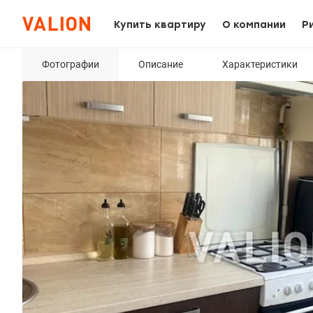
Купить квартиру
О компании
Р
Фотографии
Описание
Характеристики