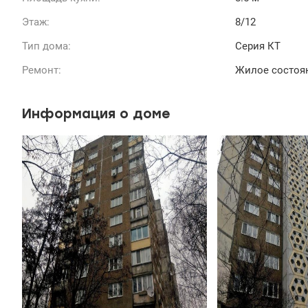
Этаж:
8/12
Тип дома:
Серия КТ
Ремонт:
Жилое состоя
Информация о доме