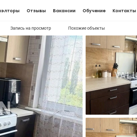
иэлторы
Отзывы
Вакансии
Обучение
Контакты
Запись на просмотр
Похожие объекты