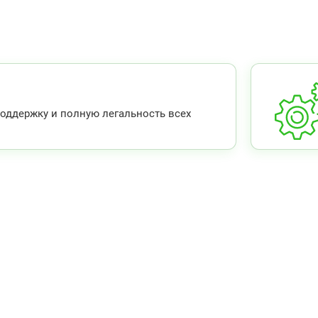
ддержку и полную легальность всех