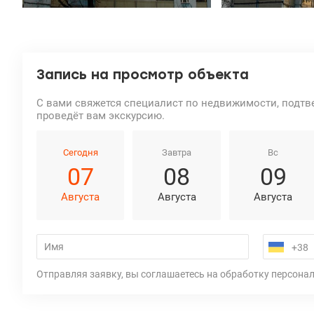
Запись на просмотр объекта
С вами свяжется специалист по недвижимости, подтв
проведёт вам экскурсию.
Сегодня
Завтра
Вс
07
08
09
Августа
Августа
Августа
Отправляя заявку, вы соглашаетесь на обработку персона