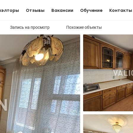
иэлторы
Отзывы
Вакансии
Обучение
Контакты
Запись на просмотр
Похожие объекты