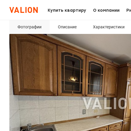
Купить квартиру
О компании
Р
Фотографии
Описание
Характеристики