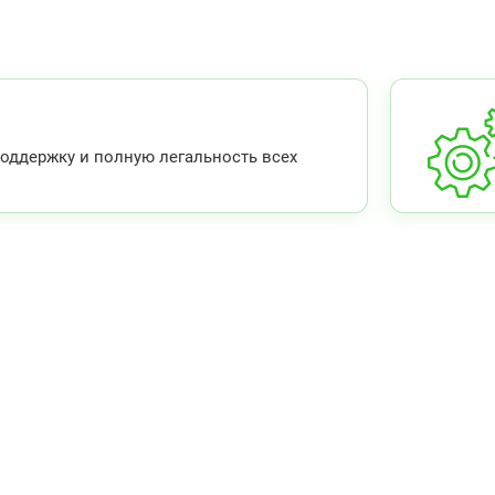
ддержку и полную легальность всех