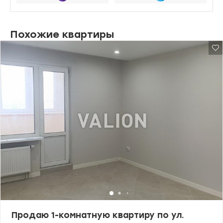
Похожие квартиры
Продаю 1-комнатную квартиру по ул.