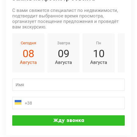
С вами свяжется специалист по недвижимости,
подтвердит выбранное время просмотра,
организует посещение предложения и проведёт
вам экскурсию.
Сегодня
Завтра
Пн
Вт
08
09
10
1
Августа
Августа
Августа
Авгу