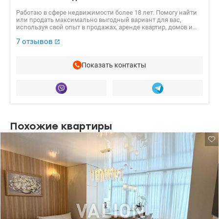
Работаю в сфере недвижимости более 18 лет. Помогу найти
или продать максимально выгодный вариант для вас,
используя свой опыт в продажах, аренде квартир, домов и
коммерческой. недвижимости.
7 отзывов
Показать контакты
Похожие квартиры