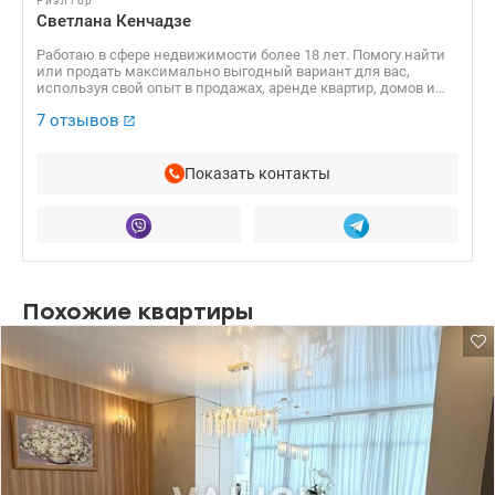
Риэлтор
Светлана Кенчадзе
Работаю в сфере недвижимости более 18 лет. Помогу найти
или продать максимально выгодный вариант для вас,
используя свой опыт в продажах, аренде квартир, домов и
коммерческой. недвижимости.
7 отзывов
Показать контакты
Похожие квартиры