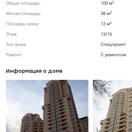
2
Общая площадь:
100 м
2
Жилая площадь:
58 м
2
Площадь кухни:
13 м
Этаж:
13/16
Тип дома:
Спецпроект
Ремонт:
С ремонтом
Информация о доме