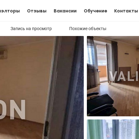
иэлторы
Отзывы
Вакансии
Обучение
Контакты
Запись на просмотр
Похожие объекты