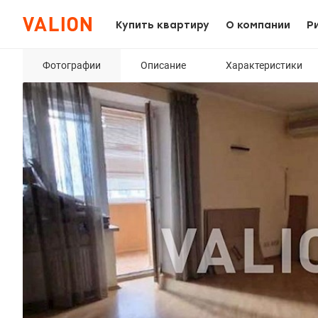
Купить квартиру
О компании
Р
Фотографии
Описание
Характеристики