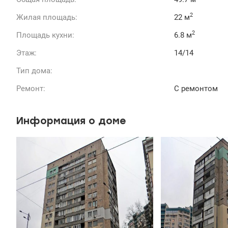
2
Жилая площадь:
22 м
2
Площадь кухни:
6.8 м
Этаж:
14/14
Тип дома:
Ремонт:
С ремонтом
Информация о доме