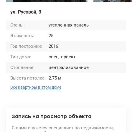
ул. Русовой, 3
Стены:
утепленная панель
Этажность:
25
Год постройки:
2016
Тип дома:
спец. проект
Отопление:
централизованное
Высота потолка:
2.75 м
Все квартиры в этом доме
Запись на просмотр объекта
С вами свяжется специалист по недвижимости,