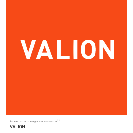
**
Агентство недвижимости
VALION