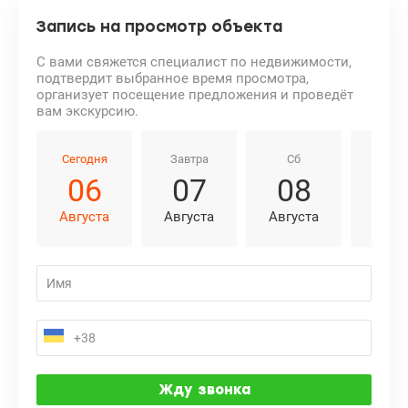
Запись на просмотр объекта
С вами свяжется специалист по недвижимости,
подтвердит выбранное время просмотра,
организует посещение предложения и проведёт
вам экскурсию.
Сегодня
Завтра
Сб
Вс
06
07
08
0
Августа
Августа
Августа
Авгу