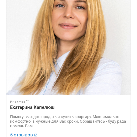
**
Риэлтор
Екатерина Капелюш
Помогу выгодно продать и купить квартиру. Максимально
комфортно, в нужные для Вас сроки. Обращайтесь - буду рада
помочь Вам.
5 отзывов