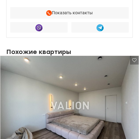
Показать контакты
Похожие квартиры