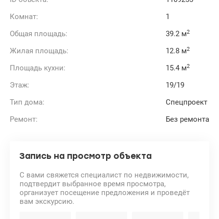
Комнат:
1
2
Общая площадь:
39.2 м
2
Жилая площадь:
12.8 м
2
Площадь кухни:
15.4 м
Этаж:
19/19
Тип дома:
Спецпроект
Ремонт:
Без ремонта
Запись на просмотр объекта
С вами свяжется специалист по недвижимости,
подтвердит выбранное время просмотра,
организует посещение предложения и проведёт
вам экскурсию.