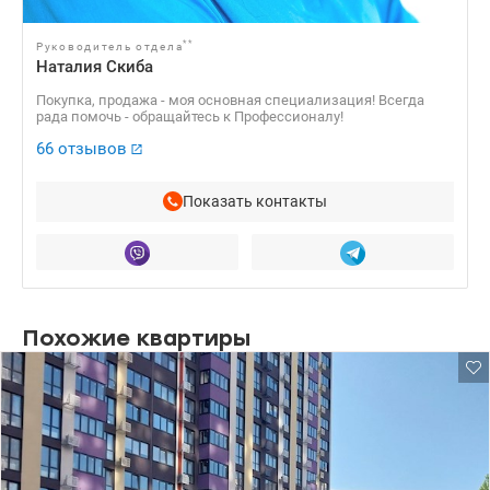
**
Руководитель отдела
Наталия Скиба
Покупка, продажа - моя основная специализация! Всегда
рада помочь - обращайтесь к Профессионалу!
66 отзывов
Показать контакты
Похожие квартиры