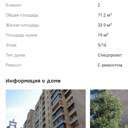
Комнат:
2
2
Общая площадь:
71.2 м
2
Жилая площадь:
33.9 м
2
Площадь кухни:
19 м
Этаж:
5/16
Тип дома:
Спецпроект
Ремонт:
С ремонтом
Информация о доме