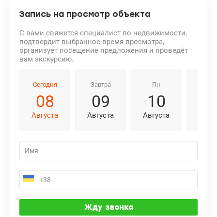
Запись на просмотр объекта
С вами свяжется специалист по недвижимости,
подтвердит выбранное время просмотра,
организует посещение предложения и проведёт
вам экскурсию.
Сегодня
Завтра
Пн
Вт
08
09
10
1
Августа
Августа
Августа
Авгу