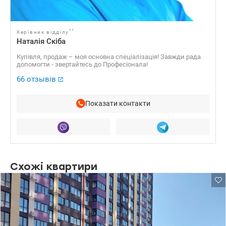
**
Керівник відділу
Наталія Скіба
Купівля, продаж – моя основна спеціалізація! Завжди рада
допомогти - звертайтесь до Професіонала!
66 отзывів
Показати контакти
Схожі квартири