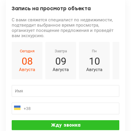
Запись на просмотр объекта
С вами свяжется специалист по недвижимости,
подтвердит выбранное время просмотра,
организует посещение предложения и проведёт
вам экскурсию.
Сегодня
Завтра
Пн
Вт
08
09
10
1
Августа
Августа
Августа
Авгу