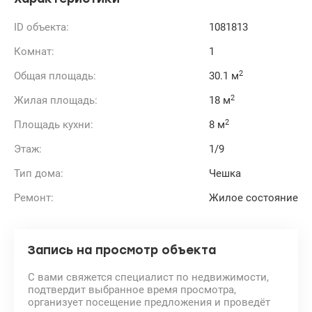
ID объекта:
1081813
Комнат:
1
2
Общая площадь:
30.1 м
2
Жилая площадь:
18 м
2
Площадь кухни:
8 м
Этаж:
1/9
Тип дома:
Чешка
Ремонт:
Жилое состояние
Запись на просмотр объекта
С вами свяжется специалист по недвижимости,
подтвердит выбранное время просмотра,
организует посещение предложения и проведёт