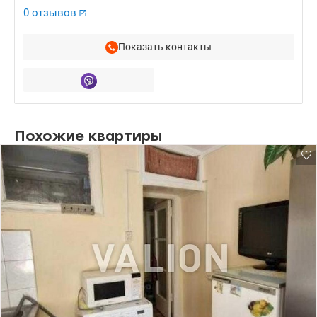
0 отзывов
Показать контакты
Похожие квартиры