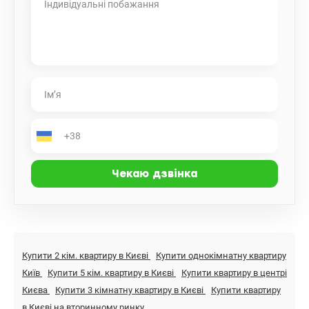
Купити 2 кім. квартиру в Києві
Купити однокімнатну квартиру
Київ
Купити 5 кім. квартиру в Києві
Купити квартиру в центрі
Києва
Купити 3 кімнатну квартиру в Києві
Купити квартиру
в Києві на вторинному ринку