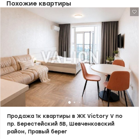
Похожие квартиры
Продажа 1к квартиры в ЖК Victоry V по
пр. Берестейский 5В, Шевченковский
район, Правый берег