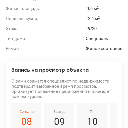
2
Жилая площадь:
106 м
2
Площадь кухни:
12.4 м
Этаж:
19/20
Тип дома:
Спецпроект
Ремонт:
Жилое состояние
Запись на просмотр объекта
С вами свяжется специалист по недвижимости,
подтвердит выбранное время просмотра,
организует посещение предложения и проведёт
вам экскурсию.
Сегодня
Завтра
Пн
Вт
08
09
10
1