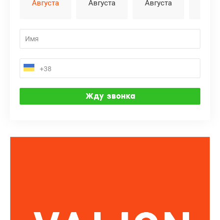
Августа
Августа
Августа
Авгу