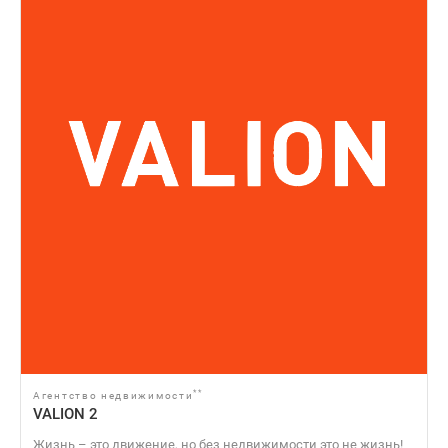
**
Агентство недвижимости
VALION 2
Жизнь – это движение, но без недвижимости это не жизнь!