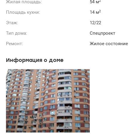
2
Жилая площадь:
54 м
2
Площадь кухни:
14 м
Этаж:
12/22
Тип дома:
Спецпроект
Ремонт:
Жилое состояние
Информация о доме