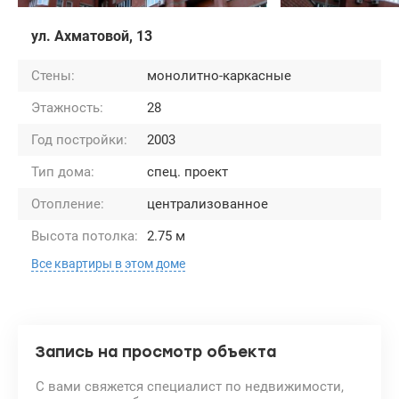
ул. Ахматовой, 13
Стены:
монолитно-каркасные
Этажность:
28
Год постройки:
2003
Тип дома:
спец. проект
Отопление:
централизованное
Высота потолка:
2.75 м
Все квартиры в этом доме
Запись на просмотр объекта
С вами свяжется специалист по недвижимости,