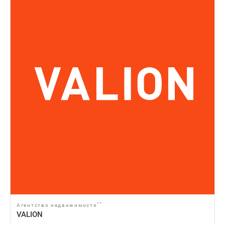
**
Агентство недвижимости
VALION