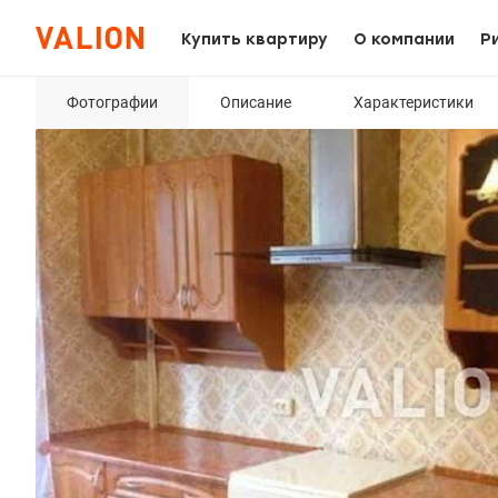
Купить квартиру
О компании
Р
Фотографии
Описание
Характеристики