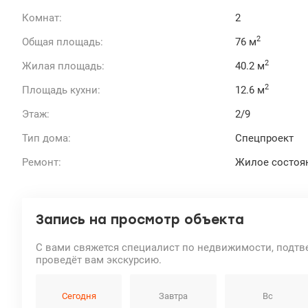
Комнат:
2
2
Общая площадь:
76 м
2
Жилая площадь:
40.2 м
2
Площадь кухни:
12.6 м
Этаж:
2/9
Тип дома:
Спецпроект
Ремонт:
Жилое состоя
Запись на просмотр объекта
С вами свяжется специалист по недвижимости, подтв
проведёт вам экскурсию.
Сегодня
Завтра
Вс