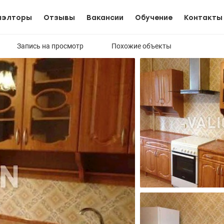
иэлторы
Отзывы
Вакансии
Обучение
Контакты
Запись на просмотр
Похожие объекты