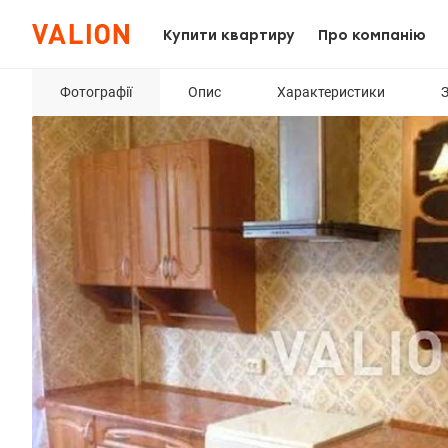
Купити квартиру
Про компанію
Фотографії
Опис
Характеристики