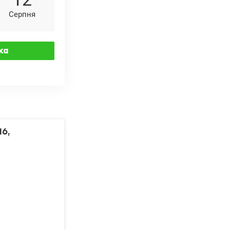
Серпня
16,