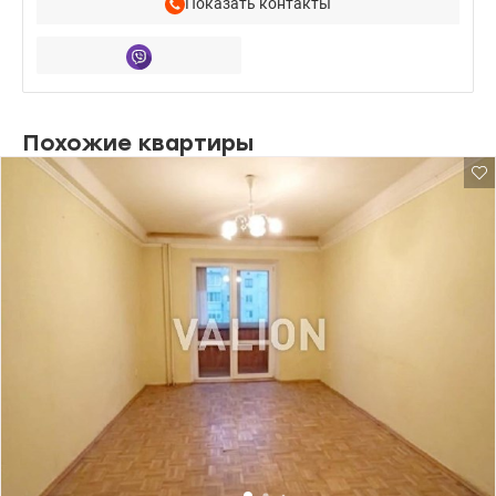
Показать контакты
Похожие квартиры