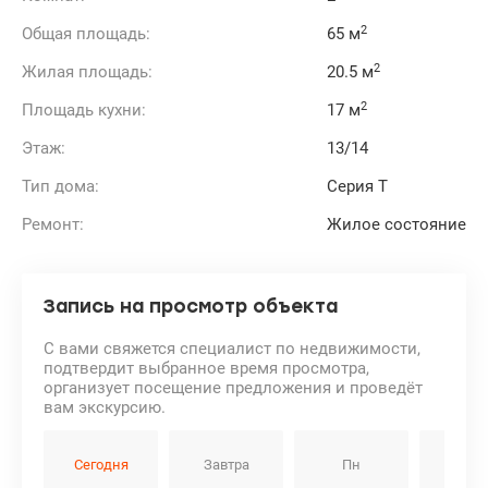
2
Общая площадь:
65 м
2
Жилая площадь:
20.5 м
2
Площадь кухни:
17 м
Этаж:
13/14
Тип дома:
Серия Т
Ремонт:
Жилое состояние
Запись на просмотр объекта
С вами свяжется специалист по недвижимости,
подтвердит выбранное время просмотра,
организует посещение предложения и проведёт
вам экскурсию.
Сегодня
Завтра
Пн
Вт