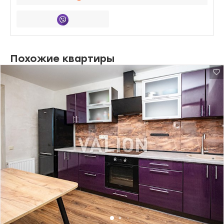
Похожие квартиры