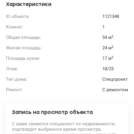
Характеристики
ID объекта:
1121348
Комнат:
1
2
Общая площадь:
54 м
2
Жилая площадь:
24 м
2
Площадь кухни:
17 м
Этаж:
18/25
Тип дома:
Спецпроект
Ремонт:
С ремонтом
Запись на просмотр объекта
С вами свяжется специалист по недвижимости,
подтвердит выбранное время просмотра,