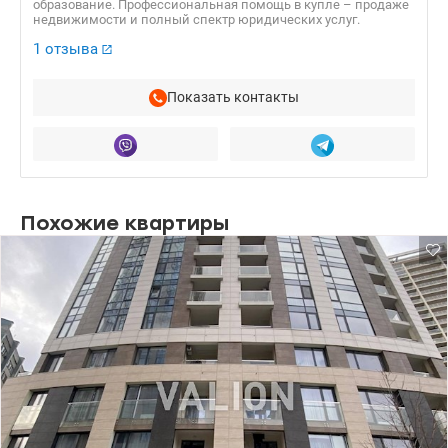
образование. Профессиональная помощь в купле – продаже
недвижимости и полный спектр юридических услуг.
1 отзыва
Показать контакты
Похожие квартиры