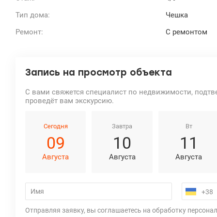
Тип дома:
Чешка
Ремонт:
С ремонтом
Запись на просмотр объекта
С вами свяжется специалист по недвижимости, подтв
проведёт вам экскурсию.
Сегодня
Завтра
Вт
09
10
11
Августа
Августа
Августа
Отправляя заявку, вы соглашаетесь на обработку персона