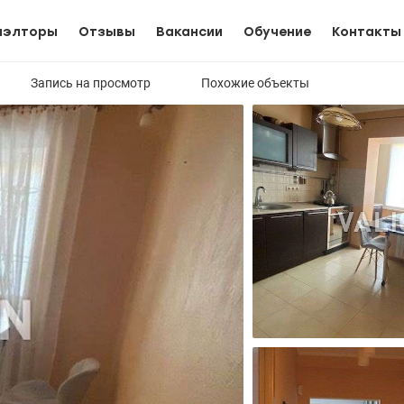
иэлторы
Отзывы
Вакансии
Обучение
Контакты
Запись на просмотр
Похожие объекты