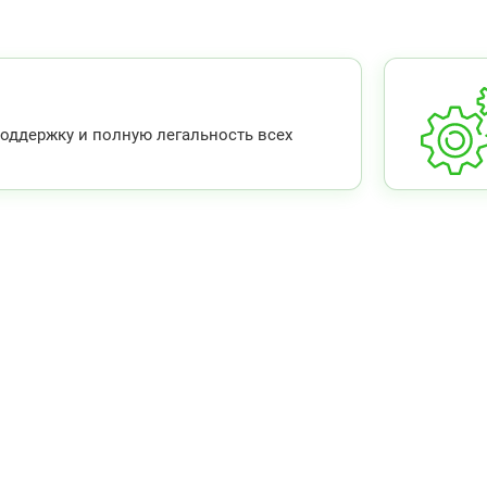
ддержку и полную легальность всех