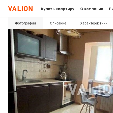
Купить квартиру
О компании
Р
Фотографии
Описание
Характеристики