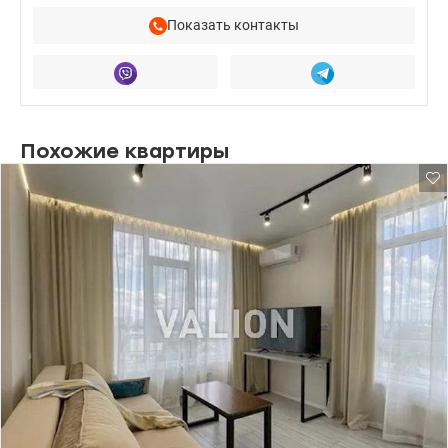
Показать контакты
Похожие квартиры