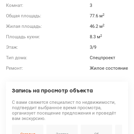
Комнат:
3
2
Общая площадь:
77.6 м
2
Жилая площадь:
46.2 м
2
Площадь кухни:
8.3 м
Этаж:
3/9
Тип дома:
Спецпроект
Ремонт:
Жилое состояние
Запись на просмотр объекта
С вами свяжется специалист по недвижимости,
подтвердит выбранное время просмотра,
организует посещение предложения и проведёт
вам экскурсию.