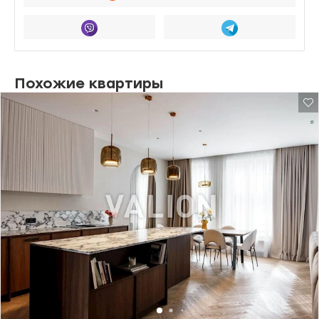
Похожие квартиры