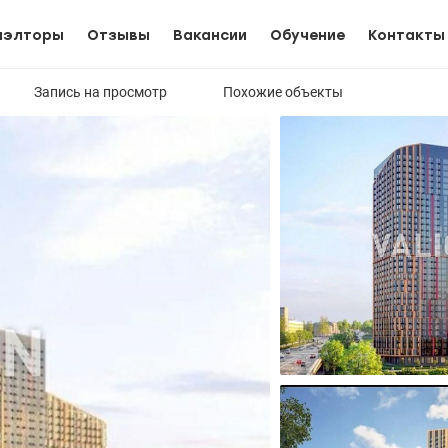
иэлторы
Отзывы
Вакансии
Обучение
Контакты
Запись на просмотр
Похожие объекты