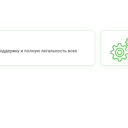
ддержку и полную легальность всех