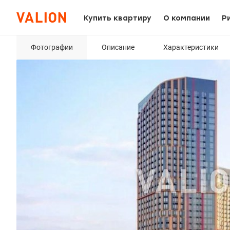
Купить квартиру
О компании
Р
Фотографии
Описание
Характеристики