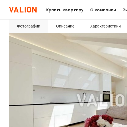
Купить квартиру
О компании
Р
Фотографии
Описание
Характеристики