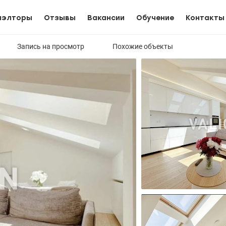
иэлторы
Отзывы
Вакансии
Обучение
Контакты
Запись на просмотр
Похожие объекты