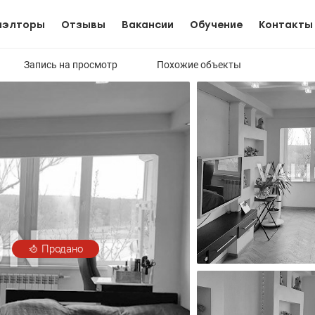
иэлторы
Отзывы
Вакансии
Обучение
Контакты
Запись на просмотр
Похожие объекты
Продано