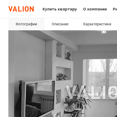
Купить квартиру
О компании
Р
Фотографии
Описание
Характеристики