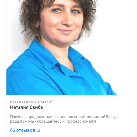
**
Руководитель отдела
Наталия Скиба
Покупка, продажа - моя основная специализация! Всегда
рада помочь - обращайтесь к Профессионалу!
66 отзывов