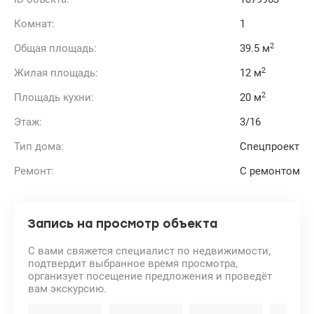
Комнат:
1
2
Общая площадь:
39.5 м
2
Жилая площадь:
12 м
2
Площадь кухни:
20 м
Этаж:
3/16
Тип дома:
Спецпроект
Ремонт:
С ремонтом
Запись на просмотр объекта
С вами свяжется специалист по недвижимости,
подтвердит выбранное время просмотра,
организует посещение предложения и проведёт
вам экскурсию.