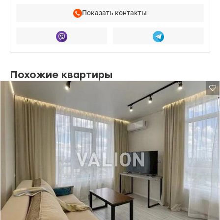
Показать контакты
Похожие квартиры