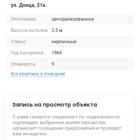
ул. Донца, 21а
Отопление:
централизованное
Высота потолка:
2.5 м
Стены:
кирпичные
Год постройки:
1964
Этажность:
9
Все квартиры в этом доме
Запись на просмотр объекта
С вами свяжется специалист по недвижимости,
подтвердит выбранное время просмотра,
организует посещение предложения и проведёт
вам экскурсию.