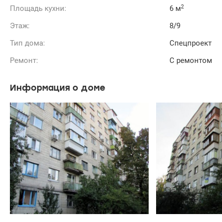
2
Площадь кухни:
6 м
Этаж:
8/9
Тип дома:
Спецпроект
Ремонт:
С ремонтом
Информация о доме