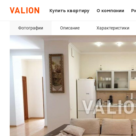
Купить квартиру
О компании
Р
Фотографии
Описание
Характеристики