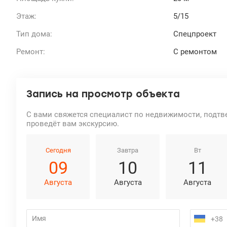
Этаж:
5/15
Тип дома:
Спецпроект
Ремонт:
С ремонтом
Запись на просмотр объекта
С вами свяжется специалист по недвижимости, подтв
проведёт вам экскурсию.
Сегодня
Завтра
Вт
09
10
11
Августа
Августа
Августа