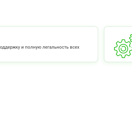
ддержку и полную легальность всех