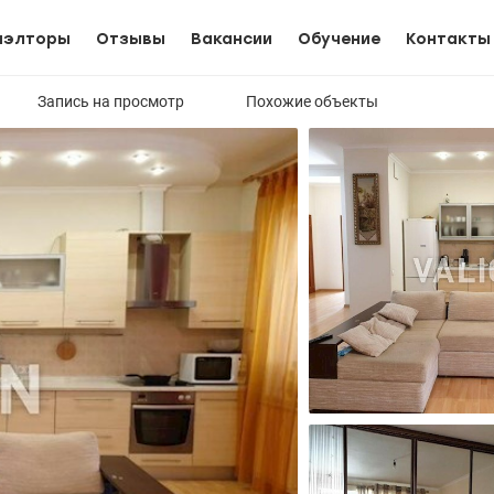
иэлторы
Отзывы
Вакансии
Обучение
Контакты
Запись на просмотр
Похожие объекты