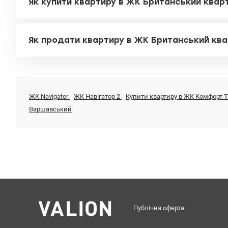
Як купити квартиру в ЖК Британський квар
Як продати квартиру в ЖК Британський ква
ЖК Navigator
ЖК Навігатор 2
Купити квартиру в ЖК Комфорт 
Варшавський
Публічна оферта