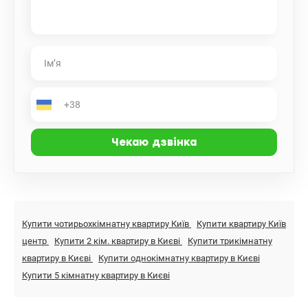
Купити чотирьохкімнатну квартиру Київ
Купити квартиру Київ
центр
Купити 2 кім. квартиру в Києві
Купити трикімнатну
квартиру в Києві
Купити однокімнатну квартиру в Києві
Купити 5 кімнатну квартиру в Києві