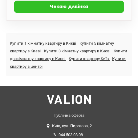
Купити 1 кімнатну квартиру в Києві
Купити 5 кімнатну
квартиру в Києві
Купити 3 кімнатну квартиру в Києві
Купити
двокімнатну квартиру в Києві
Купити квартиру Київ
Купити
квартиру в центрі
Публічна оферта
Київ, вул. Пирогова, 2
044 503 08 08