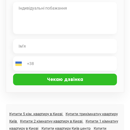
Купити 5 кім. квартиру в Києві
Купити трикімнатну квартиру
Київ
Купити 2 кімнатну квартиру в Києві
Купити 1 кімнатну
квартиру в Києві
Купити квартиру Київ центр
Купити