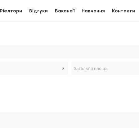
Рієлтори
Відгуки
Вакансії
Навчання
Контакти