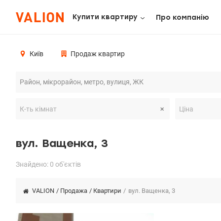
Купити квартиру
Про компанію
Київ
Продаж квартир
вул. Ващенка, 3
Знайдено: 0 об'єктів
VALION
/
Продажа
/
Квартири
/
вул. Ващенка, 3