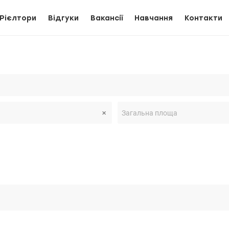
Рієлтори
Відгуки
Вакансії
Навчання
Контакти