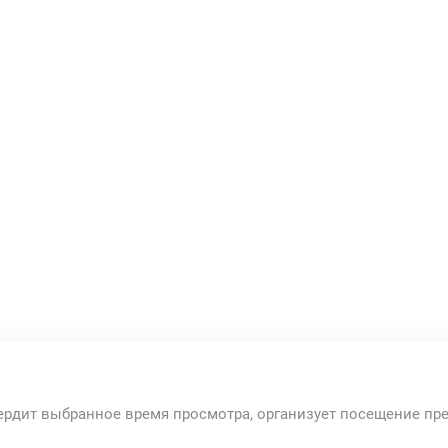
ердит выбранное время просмотра, организует посещение пр