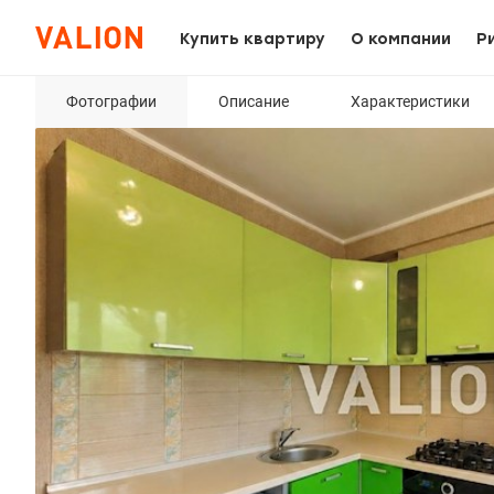
Купить квартиру
О компании
Р
Фотографии
Описание
Характеристики