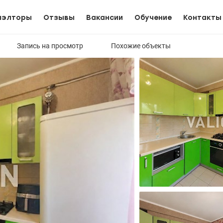
иэлторы
Отзывы
Вакансии
Обучение
Контакты
Запись на просмотр
Похожие объекты