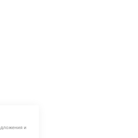
едложения и