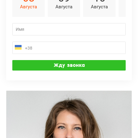
Августа
Августа
Августа
Авгу