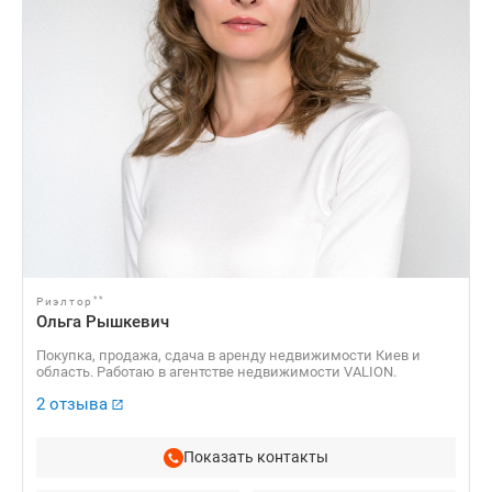
**
Риэлтор
Ольга Рышкевич
Покупка, продажа, сдача в аренду недвижимости Киев и
область. Работаю в агентстве недвижимости VALION.
2 отзыва
Показать контакты