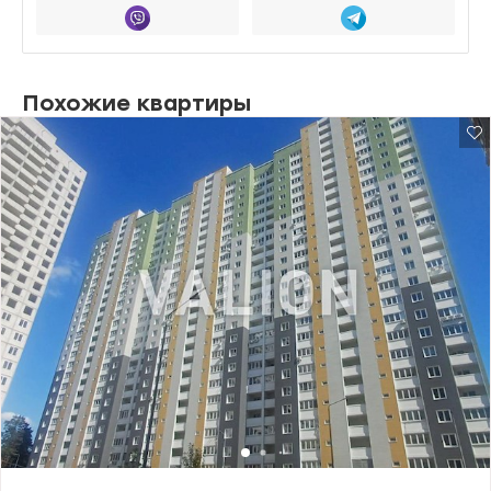
Похожие квартиры