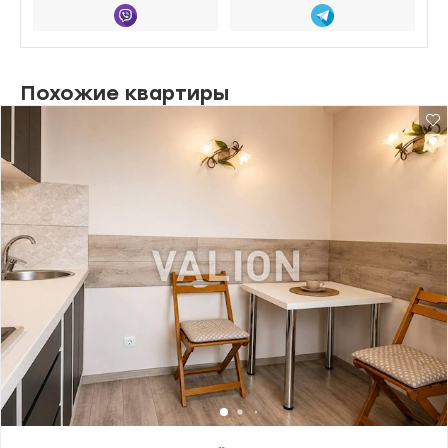
Похожие квартиры