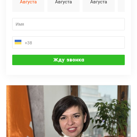
Августа
Августа
Августа
Авгу