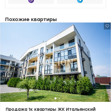
Похожие квартиры
Продажа 1к квартиры ЖК Итальянский