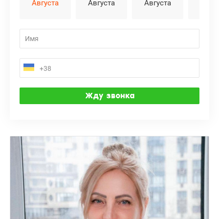
Августа
Августа
Августа
Авгу